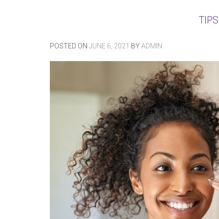
TIP
POSTED ON
JUNE 6, 2021
BY
ADMIN