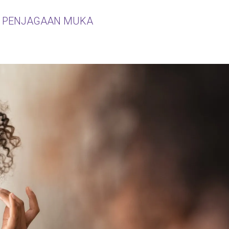
S PENJAGAAN MUKA